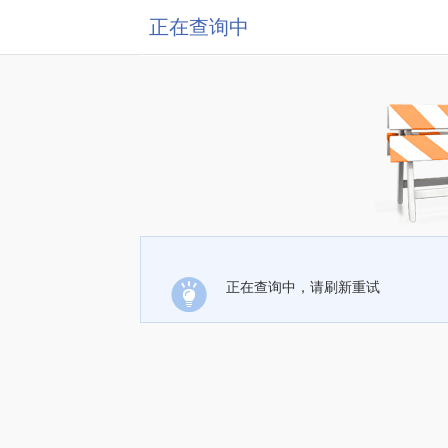
正在查询中
正在查询中，请刷新重试