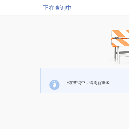
正在查询中
正在查询中，请刷新重试