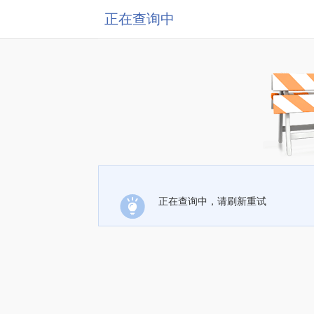
正在查询中
正在查询中，请刷新重试