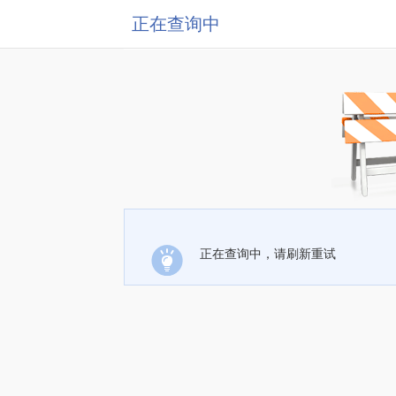
正在查询中
正在查询中，请刷新重试