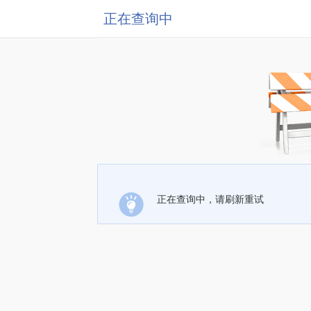
正在查询中
正在查询中，请刷新重试