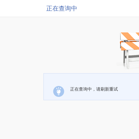
正在查询中
正在查询中，请刷新重试