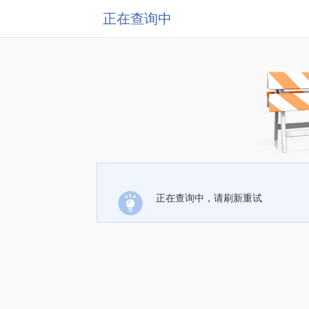
正在查询中
正在查询中，请刷新重试