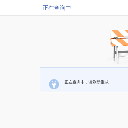
正在查询中
正在查询中，请刷新重试