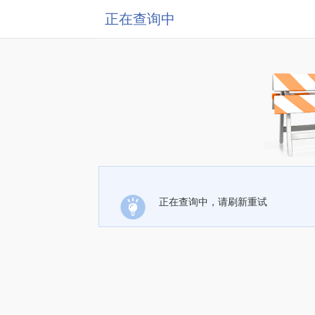
正在查询中
正在查询中，请刷新重试