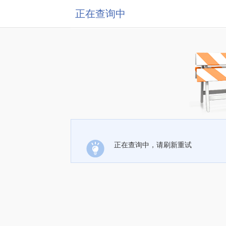
正在查询中
正在查询中，请刷新重试