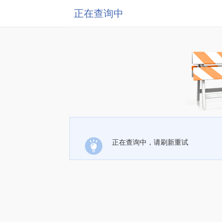
正在查询中
正在查询中，请刷新重试