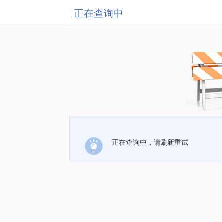
正在查询中
正在查询中，请刷新重试