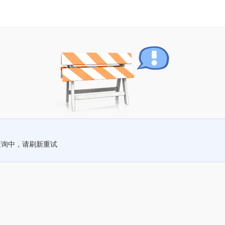
查询中，请刷新重试