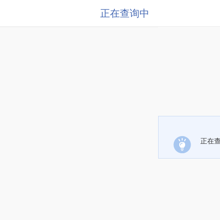
正在查询中
正在